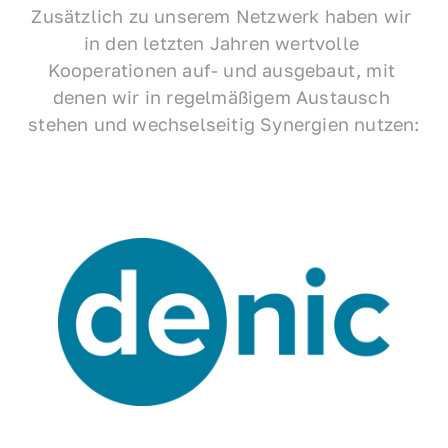
Zusätzlich zu unserem Netzwerk haben wir 
in den letzten Jahren wertvolle 
Kooperationen auf- und ausgebaut, mit 
denen wir in regelmäßigem Austausch 
stehen und wechselseitig Synergien nutzen: