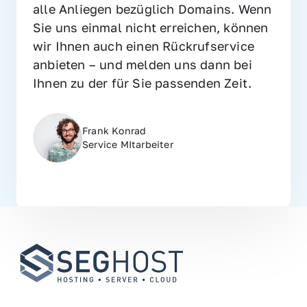
alle Anliegen bezüglich Domains. Wenn 
Sie uns einmal nicht erreichen, können 
wir Ihnen auch einen Rückrufservice 
anbieten – und melden uns dann bei 
Ihnen zu der für Sie passenden Zeit.
Frank Konrad
Service MItarbeiter