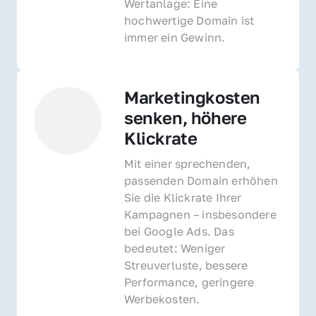
Wertanlage: Eine 
hochwertige Domain ist 
immer ein Gewinn.
Marketingkosten 
senken, höhere 
Klickrate
Mit einer sprechenden, 
passenden Domain erhöhen 
Sie die Klickrate Ihrer 
Kampagnen – insbesondere 
bei Google Ads. Das 
bedeutet: Weniger 
Streuverluste, bessere 
Performance, geringere 
Werbekosten.