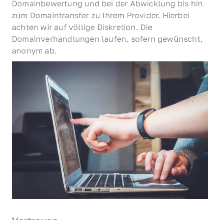
Domainbewertung und bei der Abwicklung bis hin 
zum Domaintransfer zu Ihrem Provider. Hierbei 
achten wir auf völlige Diskretion. Die 
Domainverhandlungen laufen, sofern gewünscht, 
anonym ab.