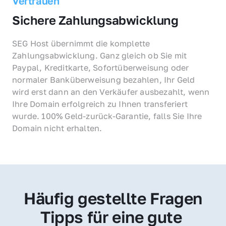
Vertrauen
Sichere Zahlungsabwicklung
SEG Host übernimmt die komplette 
Zahlungsabwicklung. Ganz gleich ob Sie mit 
Paypal, Kreditkarte, Sofortüberweisung oder 
normaler Banküberweisung bezahlen, Ihr Geld 
wird erst dann an den Verkäufer ausbezahlt, wenn 
Ihre Domain erfolgreich zu Ihnen transferiert 
wurde. 100% Geld-zurück-Garantie, falls Sie Ihre 
Domain nicht erhalten.
Häufig gestellte Fragen
Tipps für eine gute 