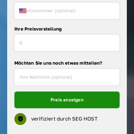
Ihre Preisvorstellung
Möchten Sie uns noch etwas mitteilen?
Preis anzeigen
verifiziert durch SEG HOST