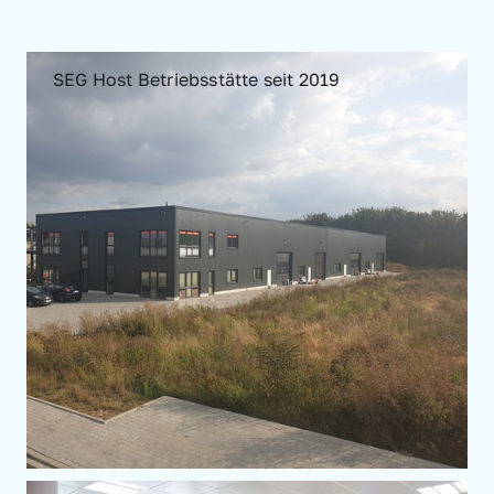
SEG Host Betriebsstätte seit 2019