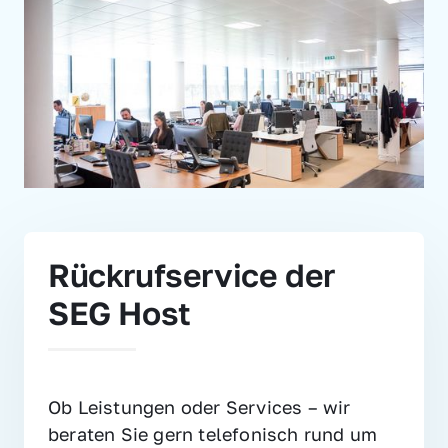
Rückrufservice der 
SEG Host
Ob Leistungen oder Services – wir 
beraten Sie gern telefonisch rund um 