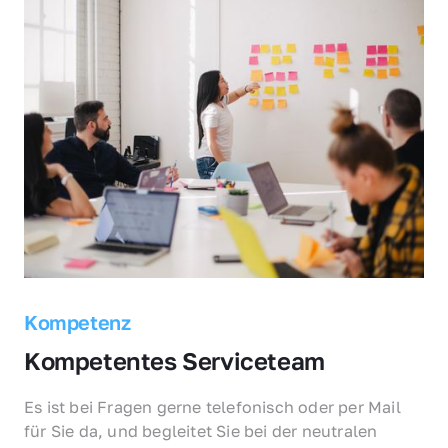
Kompetenz
Kompetentes Serviceteam
Es ist bei Fragen gerne telefonisch oder per Mail 
für Sie da, und begleitet Sie bei der neutralen 