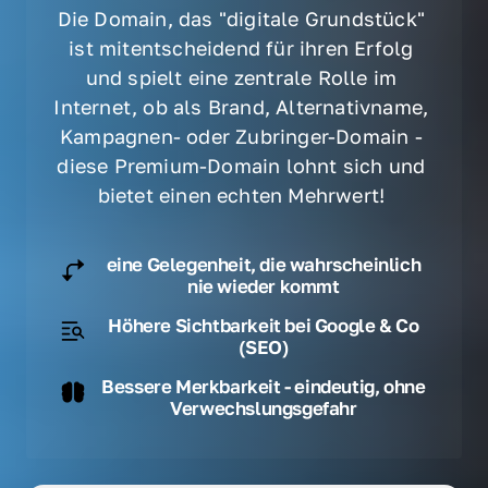
Die Domain, das "digitale Grundstück" 
ist mitentscheidend für ihren Erfolg 
und spielt eine zentrale Rolle im 
Internet, ob als Brand, Alternativname, 
Kampagnen- oder Zubringer-Domain - 
diese Premium-Domain lohnt sich und 
bietet einen echten Mehrwert! 
eine Gelegenheit, die wahrscheinlich
nie wieder kommt
Höhere Sichtbarkeit bei Google & Co
(SEO)
Bessere Merkbarkeit - eindeutig, ohne
Verwechslungsgefahr