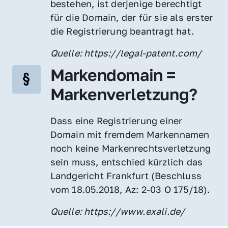
bestehen, ist derjenige berechtigt 
für die Domain, der für sie als erster 
die Registrierung beantragt hat.
Quelle: https://legal-patent.com/
Markendomain = 
Markenverletzung?
Dass eine Registrierung einer 
Domain mit fremdem Markennamen 
noch keine Markenrechtsverletzung 
sein muss, entschied kürzlich das 
Landgericht Frankfurt (Beschluss 
vom 18.05.2018, Az: 2-03 O 175/18).
Quelle: https://www.exali.de/