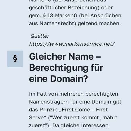
geschäftlicher Bezeichung) oder 
gem. § 13 MarkenG (bei Ansprüchen 
aus Namensrecht) geltend machen.
 Quelle: 
https://www.markenservice.net/
Gleicher Name – 
Berechtigung für 
eine Domain?
Im Fall von mehreren berechtigten 
Namensträgern für eine Domain gilt 
das Prinzip „First Come – First 
Serve“ ("Wer zuerst kommt, mahlt 
zuerst"). Da gleiche Interessen 