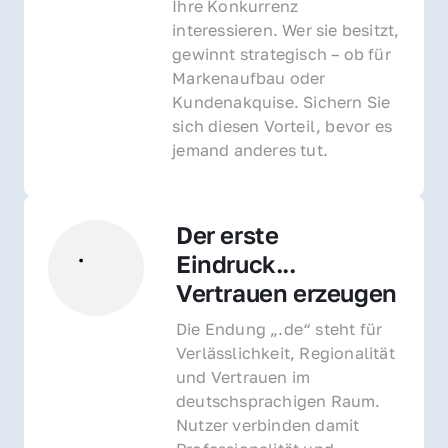
Ihre Konkurrenz 
interessieren. Wer sie besitzt, 
gewinnt strategisch – ob für 
Markenaufbau oder 
Kundenakquise. Sichern Sie 
sich diesen Vorteil, bevor es 
jemand anderes tut.
Der erste 
Eindruck... 
Vertrauen erzeugen
Die Endung „.de“ steht für 
Verlässlichkeit, Regionalität 
und Vertrauen im 
deutschsprachigen Raum. 
Nutzer verbinden damit 