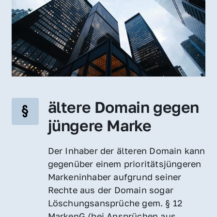
ältere Domain gegen 
jüngere Marke
Der Inhaber der älteren Domain kann 
gegenüber einem prioritätsjüngeren 
Markeninhaber aufgrund seiner 
Rechte aus der Domain sogar 
Löschungsansprüche gem. § 12 
MarkenG (bei Ansprüchen aus 