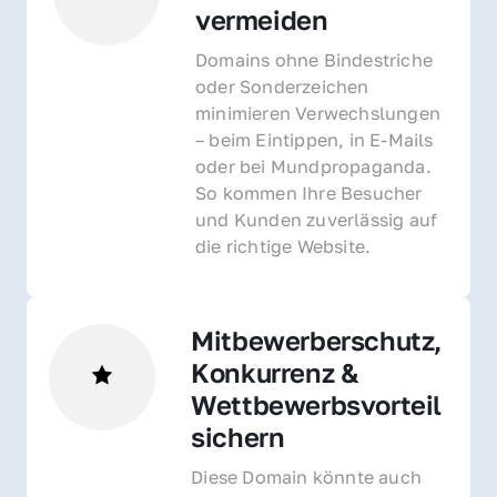
vermeiden
Domains ohne Bindestriche 
oder Sonderzeichen 
minimieren Verwechslungen 
– beim Eintippen, in E-Mails 
oder bei Mundpropaganda. 
So kommen Ihre Besucher 
und Kunden zuverlässig auf 
die richtige Website.
Mitbewerberschutz, 
Konkurrenz & 
Wettbewerbsvorteil 
sichern 
Diese Domain könnte auch 