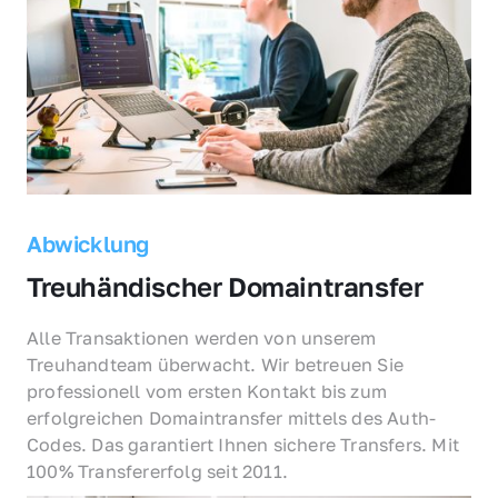
Abwicklung
Treuhändischer Domaintransfer
Alle Transaktionen werden von unserem 
Treuhandteam überwacht. Wir betreuen Sie 
professionell vom ersten Kontakt bis zum 
erfolgreichen Domaintransfer mittels des Auth-
Codes. Das garantiert Ihnen sichere Transfers. Mit 
100% Transfererfolg seit 2011.