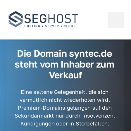
Die Domain syntec.de 
steht vom Inhaber zum 
Verkauf
Eine seltene Gelegenheit, die sich 
vermutlich nicht wiederholen wird. 
Premium-Domains gelangen auf den 
Sekundärmarkt nur durch Insolvenzen, 
Kündigungen oder in Sterbefällen. 