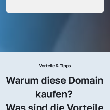
Vorteile & Tipps
Warum diese Domain 
kaufen? 
Was sind die Vorteile 