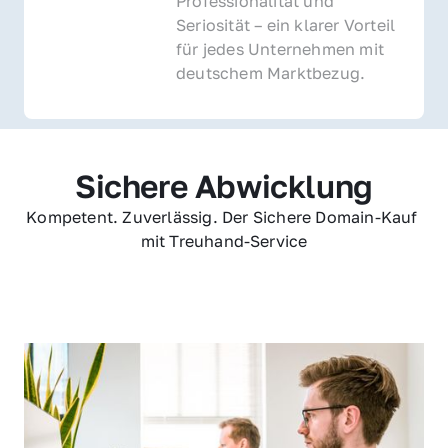
Professionalität und 
Seriosität – ein klarer Vorteil 
für jedes Unternehmen mit 
deutschem Marktbezug.
Sichere Abwicklung
Kompetent. Zuverlässig. Der Sichere Domain-Kauf 
mit Treuhand-Service