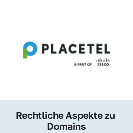
Rechtliche Aspekte zu 
Domains